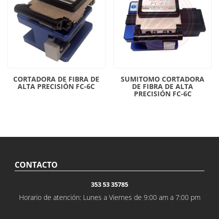
CORTADORA DE FIBRA DE
SUMITOMO CORTADORA
ALTA PRECISIÓN FC-6C
DE FIBRA DE ALTA
PRECISIÓN FC-6C
CONTACTO
353 53 35785
Horario de atención: Lunes a Viernes de 9:00 am a 7:00 pm