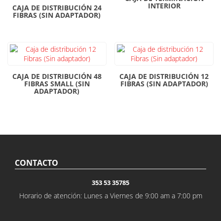
INTERIOR
CAJA DE DISTRIBUCIÓN 24
FIBRAS (SIN ADAPTADOR)
CAJA DE DISTRIBUCIÓN 48
CAJA DE DISTRIBUCIÓN 12
FIBRAS SMALL (SIN
FIBRAS (SIN ADAPTADOR)
ADAPTADOR)
CONTACTO
353 53 35785
Horario de atención: Lunes a Viernes de 9:00 am a 7:00 pm