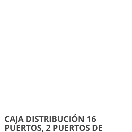
CAJA DISTRIBUCIÓN 16
PUERTOS, 2 PUERTOS DE