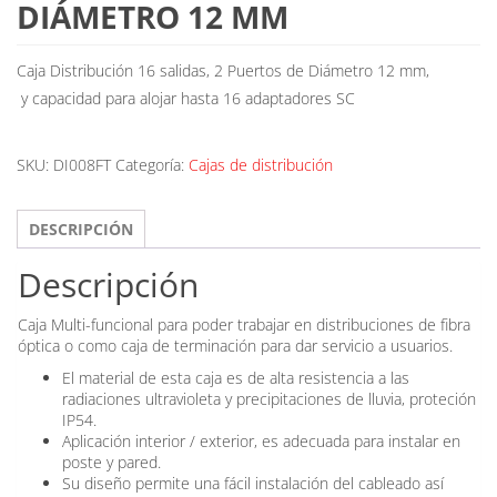
DIÁMETRO 12 MM
Caja Distribución 16 salidas, 2 Puertos de Diámetro 12 mm,
y capacidad para alojar hasta 16 adaptadores SC
SKU:
DI008FT
Categoría:
Cajas de distribución
DESCRIPCIÓN
Descripción
Caja Multi-funcional para poder trabajar en distribuciones de fibra
óptica o como caja de terminación para dar servicio a usuarios.
El material de esta caja es de alta resistencia a las
radiaciones ultravioleta y precipitaciones de lluvia, proteción
IP54.
Aplicación interior / exterior, es adecuada para instalar en
poste y pared.
Su diseño permite una fácil instalación del cableado así