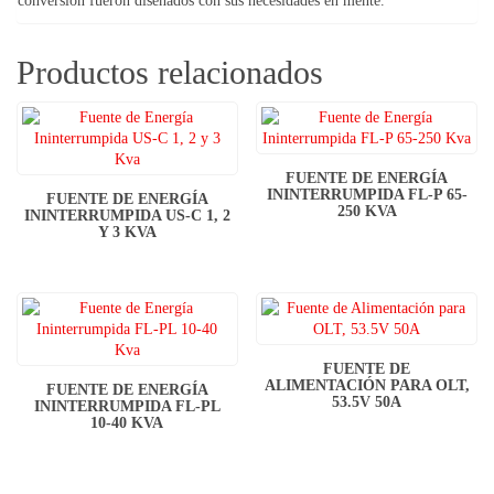
conversión fueron diseñados con sus necesidades en mente.
Productos relacionados
FUENTE DE ENERGÍA
ININTERRUMPIDA FL-P 65-
FUENTE DE ENERGÍA
250 KVA
ININTERRUMPIDA US-C 1, 2
Y 3 KVA
FUENTE DE
ALIMENTACIÓN PARA OLT,
FUENTE DE ENERGÍA
53.5V 50A
ININTERRUMPIDA FL-PL
10-40 KVA