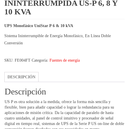
ININTERRUMPIDA US-P 6, 8 Y
10 KVA
UPS Monofásico UniStar P 6 & 10 kVA
Sistema Ininterrumpible de Energía Monofásico, En Línea Doble
Conversión
SKU:
FE004FT
Categoría:
Fuentes de energía
DESCRIPCIÓN
Descripción
US P es otra solución a la medida, ofrece la forma más sencilla y
flexible, bien para añadir capacidad o lograr la redundancia para su
aplicaciones de misión crítica. Da la capacidad de paralelo de hasta
cuatro unidades, al panel de control intuitivo y procesador de señal
digital en tiempo real, sistemas de UPS de la Serie P US on-line de doble