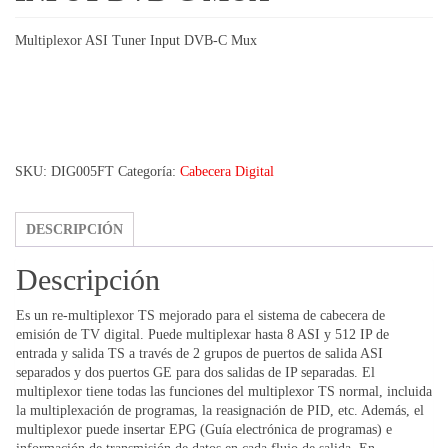
Multiplexor ASI Tuner Input DVB-C Mux
SKU:
DIG005FT
Categoría:
Cabecera Digital
DESCRIPCIÓN
Descripción
Es un re-multiplexor TS mejorado para el sistema de cabecera de
emisión de TV digital. Puede multiplexar hasta 8 ASI y 512 IP de
entrada y salida TS a través de 2 grupos de puertos de salida ASI
separados y dos puertos GE para dos salidas de IP separadas. El
multiplexor tiene todas las funciones del multiplexor TS normal, incluida
la multiplexación de programas, la reasignación de PID, etc. Además, el
multiplexor puede insertar EPG (Guía electrónica de programas) e