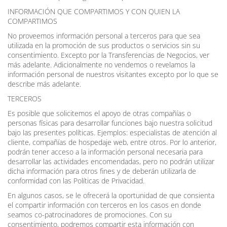
INFORMACIÓN QUE COMPARTIMOS Y CON QUIEN LA
COMPARTIMOS
No proveemos información personal a terceros para que sea
utilizada en la promoción de sus productos o servicios sin su
consentimiento. Excepto por la Transferencias de Negocios, ver
más adelante. Adicionalmente no vendemos o revelamos la
información personal de nuestros visitantes excepto por lo que se
describe más adelante.
TERCEROS
Es posible que solicitemos el apoyo de otras compañías o
personas físicas para desarrollar funciones bajo nuestra solicitud
bajo las presentes políticas. Ejemplos: especialistas de atención al
cliente, compañías de hospedaje web, entre otros. Por lo anterior,
podrán tener acceso a la información personal necesaria para
desarrollar las actividades encomendadas, pero no podrán utilizar
dicha información para otros fines y de deberán utilizarla de
conformidad con las Políticas de Privacidad.
En algunos casos, se le ofrecerá la oportunidad de que consienta
el compartir información con terceros en los casos en donde
seamos co-patrocinadores de promociones. Con su
consentimiento, podremos compartir esta información con