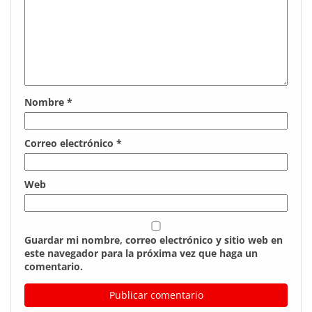
Nombre
*
Correo electrónico
*
Web
Guardar mi nombre, correo electrónico y sitio web en
este navegador para la próxima vez que haga un
comentario.