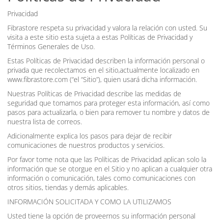
Privacidad
Fibrastore respeta su privacidad y valora la relación con usted. Su
visita a este sitio esta sujeta a estas Políticas de Privacidad y
Términos Generales de Uso.
Estas Políticas de Privacidad describen la información personal o
privada que recolectamos en el sitio,actualmente localizado en
www.fibrastore.com (“el “Sitio”), quien usará dicha información.
Nuestras Políticas de Privacidad describe las medidas de
seguridad que tomamos para proteger esta información, así como
pasos para actualizarla, o bien para remover tu nombre y datos de
nuestra lista de correos.
Adicionalmente explica los pasos para dejar de recibir
comunicaciones de nuestros productos y servicios.
Por favor tome nota que las Políticas de Privacidad aplican solo la
información que se otorgue en el Sitio y no aplican a cualquier otra
información o comunicación, tales como comunicaciones con
otros sitios, tiendas y demás aplicables.
INFORMACIÓN SOLICITADA Y COMO LA UTILIZAMOS
Usted tiene la opción de proveernos su información personal