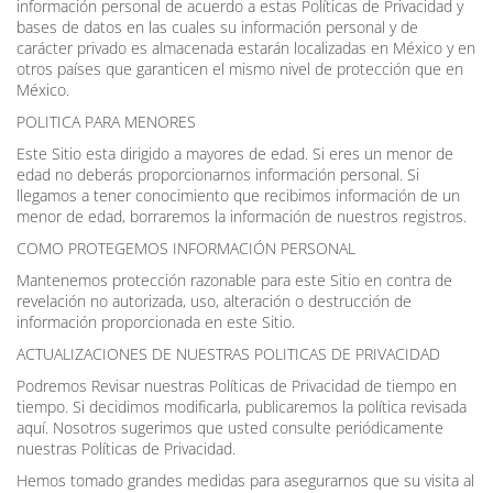
información personal de acuerdo a estas Políticas de Privacidad y
bases de datos en las cuales su información personal y de
carácter privado es almacenada estarán localizadas en México y en
otros países que garanticen el mismo nivel de protección que en
México.
POLITICA PARA MENORES
Este Sitio esta dirigido a mayores de edad. Si eres un menor de
edad no deberás proporcionarnos información personal. Si
llegamos a tener conocimiento que recibimos información de un
menor de edad, borraremos la información de nuestros registros.
COMO PROTEGEMOS INFORMACIÓN PERSONAL
Mantenemos protección razonable para este Sitio en contra de
revelación no autorizada, uso, alteración o destrucción de
información proporcionada en este Sitio.
ACTUALIZACIONES DE NUESTRAS POLITICAS DE PRIVACIDAD
Podremos Revisar nuestras Políticas de Privacidad de tiempo en
tiempo. Si decidimos modificarla, publicaremos la política revisada
aquí. Nosotros sugerimos que usted consulte periódicamente
nuestras Políticas de Privacidad.
Hemos tomado grandes medidas para asegurarnos que su visita al