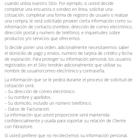
cuando utiliza nuestro Sitio. Por ejemplo, si usted decide
completar una encuesta o sondeo en línea, solicitar una
cotización, completar una forma de registro de usuario o realizar
una compra, le será solicitado proveer cierta información como su
información de contacto (nombre, dirección de correo electrónico,
dirección postal y numero de teléfono), e inquietudes sobre
productos y/o servicios que ofrecemos.
Si decide poner una orden, adicionalmente necesitaremos saber
el domicilio de pago y envíos, numero de tarjeta de crédito y fecha
de expiración. Para proteger su información personal, los usuarios
registrados en el Sitio tendrán adicionalmente que utilizar su
nombre de usuario/correo electrónico y contraseña.
La información que se le pedirá durante el proceso de solicitud de
cotización será:
– Su dirección de correo electrónico.
– Su nombre y apellidos.
– Su domicilio, incluido un número telefónico.
– Datos de Facturacion.
La información que usted proporcione será mantenida
confidencialmente y usada para soportar su relación de Cliente
con Fibrastore.
Si usted prefiere que no recolectemos su información personal,