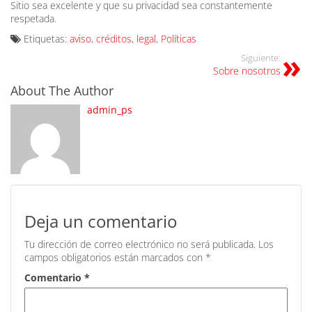
Sitio sea excelente y que su privacidad sea constantemente
respetada.
Etiquetas:
aviso
,
créditos
,
legal
,
Políticas
Siguiente:
Sobre nosotros
About The Author
admin_ps
Deja un comentario
Tu dirección de correo electrónico no será publicada.
Los
campos obligatorios están marcados con
*
Comentario
*