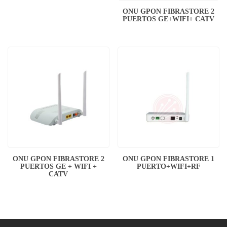
ONU GPON FIBRASTORE 2
PUERTOS GE+WIFI+ CATV
ONU GPON FIBRASTORE 2
ONU GPON FIBRASTORE 1
PUERTOS GE + WIFI +
PUERTO+WIFI+RF
CATV